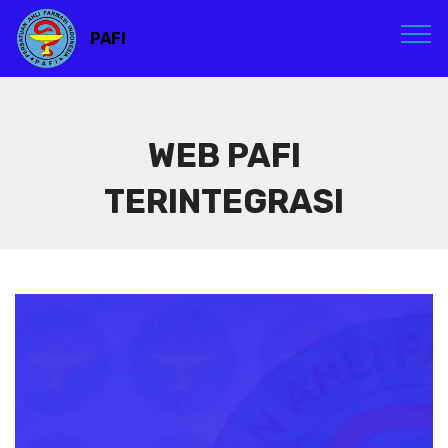
PAFI
WEB PAFI
TERINTEGRASI